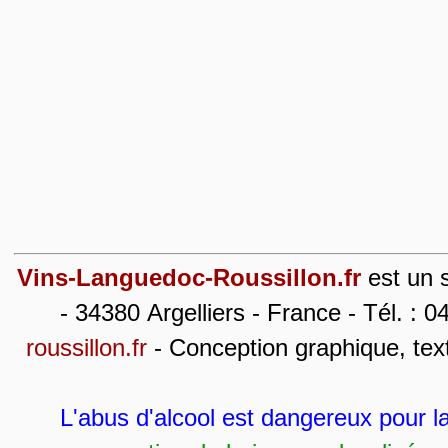
Vins-Languedoc-Roussillon.fr
est un s
- 34380 Argelliers - France - Tél. : 0
roussillon.fr
- Conception graphique, tex
L'abus d'alcool est dangereux pour 