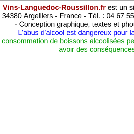
Vins-Languedoc-Roussillon.fr
est un s
34380 Argelliers - France - Tél. : 04 67 5
- Conception graphique, textes et pho
L'abus d'alcool est dangereux pour 
consommation de boissons alcoolisées pen
avoir des conséquences 