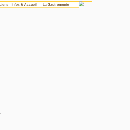
Liens
Infos & Accueil
La Gastronomie
—